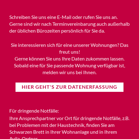
Schreiben Sie uns eine E-Mail oder rufen Sie uns an.
Gerne sind wir nach Terminvereinbarung auch außerhalb
der üblichen Bürozeiten persönlich für Sie da.
Sie interessieren sich für eine unserer Wohnungen? Das
freut uns!
Gerne können Sie uns Ihre Daten zukommen lassen.
Sobald eine für Sie passende Wohnung verfügbar ist,
melden wir uns bei Ihnen.
HIER GEHT'S ZUR DATENERFASSUNG
Für dringende Notfälle:
Ihre Ansprechpartner vor Ort für dringende Notfälle, z.B.
bei Problemen mit der Haustechnik, finden Sie am
Schwarzen Brett in Ihrer Wohnanlage und in Ihrem
Avila-Ordner.