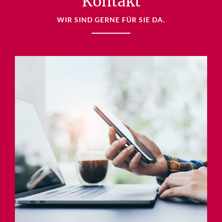
Kontakt
WIR SIND GERNE FÜR SIE DA.