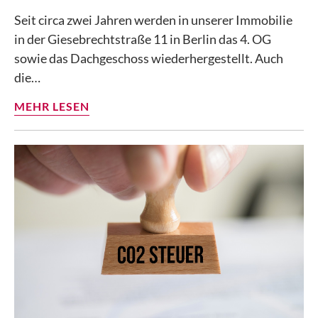
Seit circa zwei Jahren werden in unserer Immobilie
in der Giesebrechtstraße 11 in Berlin das 4. OG
sowie das Dachgeschoss wiederhergestellt. Auch
die…
MEHR LESEN