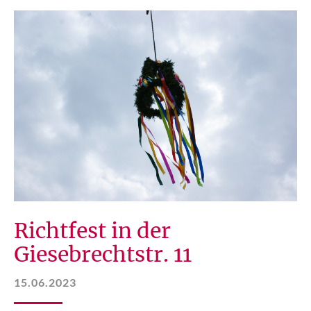
Richtfest in der
Giesebrechtstr. 11
15.06.2023