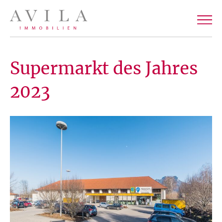
Supermarkt des Jahres
2023