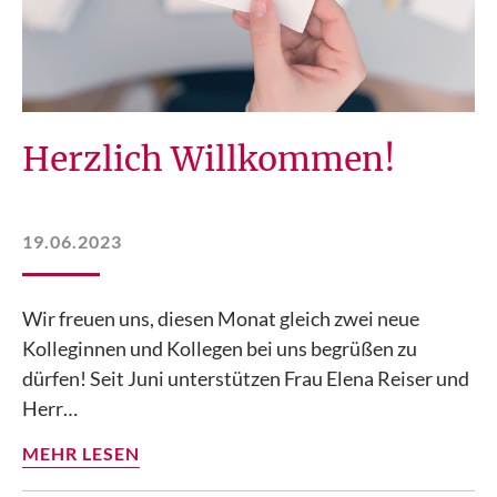
Herzlich Willkommen!
19.06.2023
Wir freuen uns, diesen Monat gleich zwei neue
Kolleginnen und Kollegen bei uns begrüßen zu
dürfen! Seit Juni unterstützen Frau Elena Reiser und
Herr…
MEHR LESEN