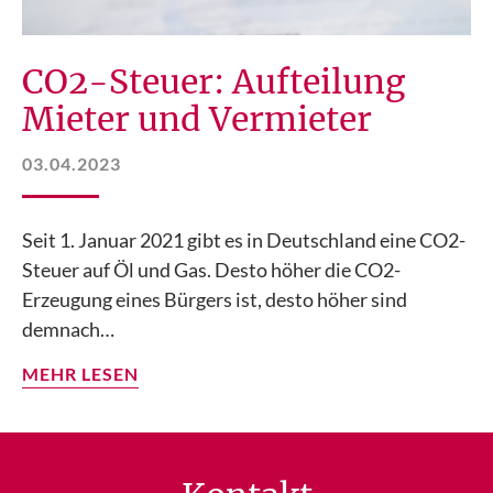
CO2-Steuer: Aufteilung
Mieter und Vermieter
03.04.2023
Seit 1. Januar 2021 gibt es in Deutschland eine CO2-
Steuer auf Öl und Gas. Desto höher die CO2-
Erzeugung eines Bürgers ist, desto höher sind
demnach…
MEHR LESEN