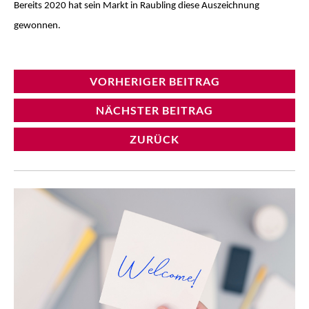
Bereits 2020 hat sein Markt in Raubling diese Auszeichnung
gewonnen.
VORHERIGER BEITRAG
NÄCHSTER BEITRAG
ZURÜCK