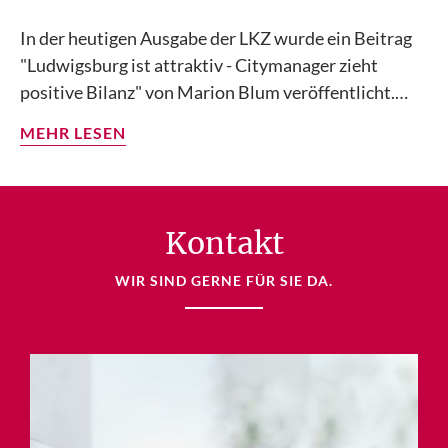
In der heutigen Ausgabe der LKZ wurde ein Beitrag
"Ludwigsburg ist attraktiv - Citymanager zieht
positive Bilanz" von Marion Blum veröffentlicht.…
MEHR LESEN
Kontakt
WIR SIND GERNE FÜR SIE DA.