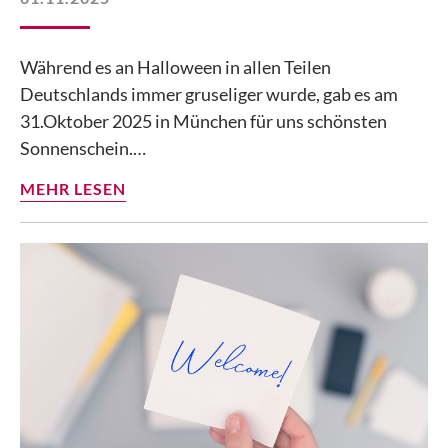
Während es an Halloween in allen Teilen
Deutschlands immer gruseliger wurde, gab es am
31.Oktober 2025 in München für uns schönsten
Sonnenschein.…
MEHR LESEN