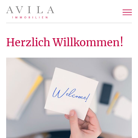
Herzlich Willkommen!