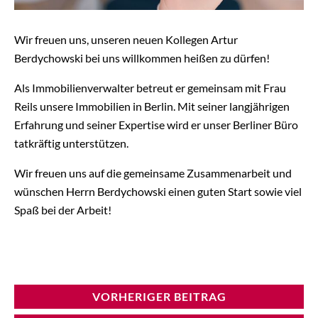
Wir freuen uns, unseren neuen Kollegen Artur
Berdychowski bei uns willkommen heißen zu dürfen!
Als Immobilienverwalter betreut er gemeinsam mit Frau
Reils unsere Immobilien in Berlin. Mit seiner langjährigen
Erfahrung und seiner Expertise wird er unser Berliner Büro
tatkräftig unterstützen.
Wir freuen uns auf die gemeinsame Zusammenarbeit und
wünschen Herrn Berdychowski einen guten Start sowie viel
Spaß bei der Arbeit!
VORHERIGER BEITRAG