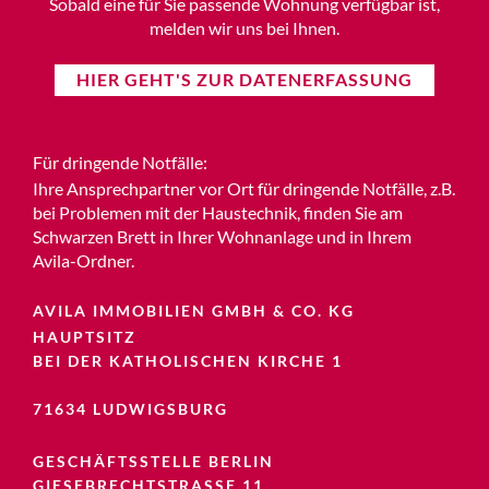
Sobald eine für Sie passende Wohnung verfügbar ist,
melden wir uns bei Ihnen.
HIER GEHT'S ZUR DATENERFASSUNG
Für dringende Notfälle:
Ihre Ansprechpartner vor Ort für dringende Notfälle, z.B.
bei Problemen mit der Haustechnik, finden Sie am
Schwarzen Brett in Ihrer Wohnanlage und in Ihrem
Avila-Ordner.
AVILA IMMOBILIEN GMBH & CO. KG
HAUPTSITZ
BEI DER KATHOLISCHEN KIRCHE 1
71634 LUDWIGSBURG
GESCHÄFTSSTELLE BERLIN
GIESEBRECHTSTRASSE 11