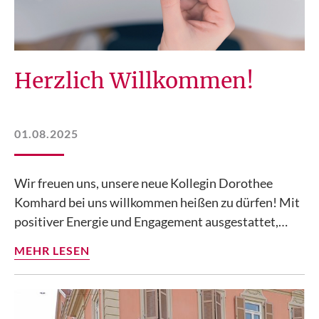
Herzlich Willkommen!
01.08.2025
Wir freuen uns, unsere neue Kollegin Dorothee
Komhard bei uns willkommen heißen zu dürfen! Mit
positiver Energie und Engagement ausgestattet,…
MEHR LESEN