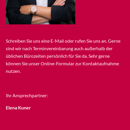
Schreiben Sie uns eine E-Mail oder rufen Sie uns an. Gerne
sind wir nach Terminvereinbarung auch außerhalb der
üblichen Bürozeiten persönlich für Sie da. Sehr gerne
können Sie unser Online-Formular zur Kontaktaufnahme
nutzen.
Ihr Ansprechpartner:
Elena Kuner