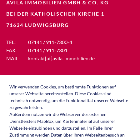
AVILA IMMOBILIEN GMBH & CO. KG
BEI DER KATHOLISCHEN KIRCHE 1
71634 LUDWIGSBURG
TEL.:
07141 / 911-7300-4
FAX:
07141 / 911-7301
MAIL:
kontakt[at]avila-immobilien.de
ANFAHRT ANZEIGEN
Wir verwenden Cookies, um bestimmte Funktionen auf
unserer Webseite bereitzustellen. Diese Cookies sind
technisch notwendig, um die Funktionalität unserer Webseite
zu gewährleisten.
Außerdem nutzen wir die Webserver des externen
Dienstleisters MapBox, um Kartenmaterial auf unserer
Webseite einzubinden und darzustellen. Im Falle Ihrer
Zustimmung werden Daten über Ihren Webseitenbesuch an