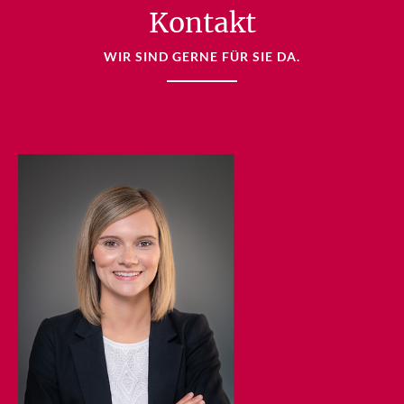
Kontakt
WIR SIND GERNE FÜR SIE DA.