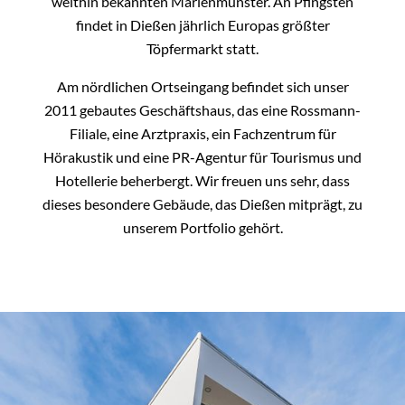
weithin bekannten Marienmünster. An Pfingsten
findet in Dießen jährlich Europas größter
Töpfermarkt statt.
Am nördlichen Ortseingang befindet sich unser
2011 gebautes Geschäftshaus, das eine Rossmann-
Filiale, eine Arztpraxis, ein Fachzentrum für
Hörakustik und eine PR-Agentur für Tourismus und
Hotellerie beherbergt. Wir freuen uns sehr, dass
dieses besondere Gebäude, das Dießen mitprägt, zu
unserem Portfolio gehört.