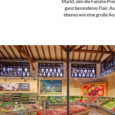
Markt, den die Familie Pre
ganz besonderes Flair. Au
ebenso wie eine große Aus