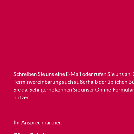
Schreiben Sie uns eine E-Mail oder rufen Sie uns an.
Terminvereinbarung auch außerhalb der üblichen Bü
Sie da. Sehr gerne können Sie unser Online-Formul
nutzen.
Ihr Ansprechpartner: