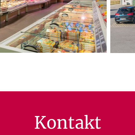
Kontakt