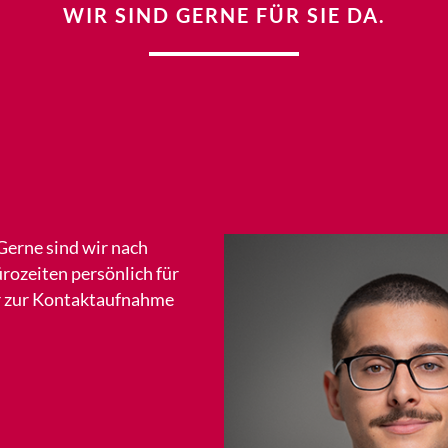
WIR SIND GERNE FÜR SIE DA.
 Gerne sind wir nach
rozeiten persönlich für
ar zur Kontaktaufnahme