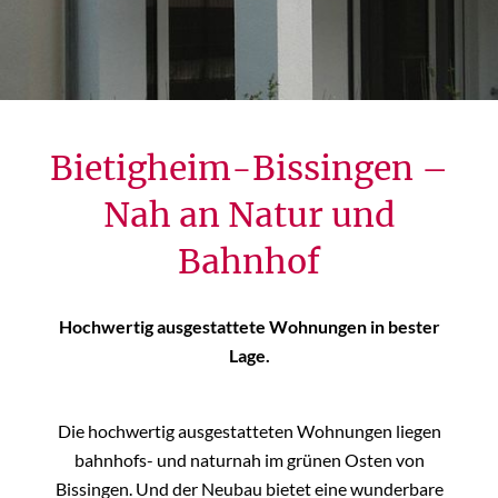
Bietigheim-Bissingen –
Nah an Natur und
Bahnhof
Hochwertig ausgestattete Wohnungen in bester
Lage.
Die hochwertig ausgestatteten Wohnungen liegen
bahnhofs- und naturnah im grünen Osten von
Bissingen. Und der Neubau bietet eine wunderbare