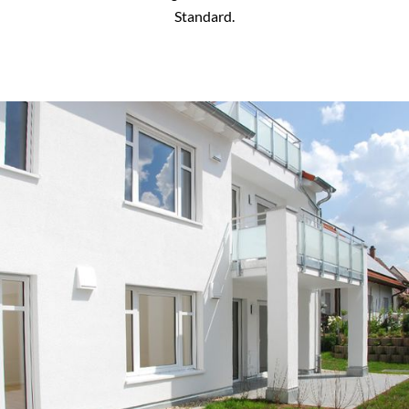
Standard.