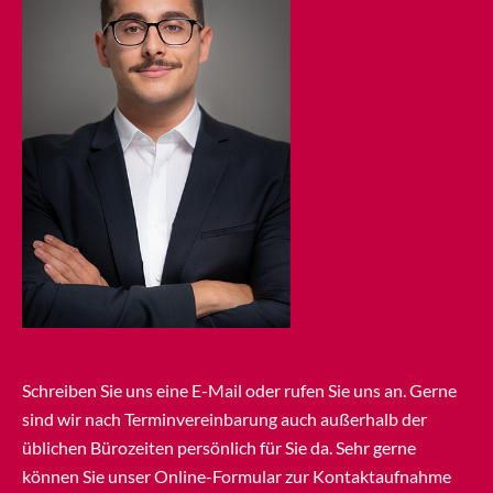
Schreiben Sie uns eine E-Mail oder rufen Sie uns an. Gerne
sind wir nach Terminvereinbarung auch außerhalb der
üblichen Bürozeiten persönlich für Sie da. Sehr gerne
können Sie unser Online-Formular zur Kontaktaufnahme